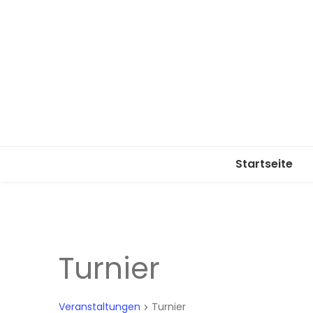
Startseite
Turnier
Veranstaltungen
Turnier