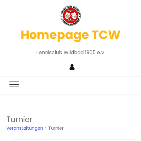
Homepage TCW
Tennisclub Wildbad 1905 e.V.
Turnier
Veranstaltungen
Turnier