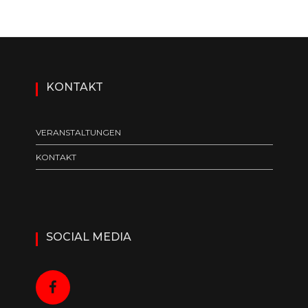
KONTAKT
VERANSTALTUNGEN
KONTAKT
SOCIAL MEDIA