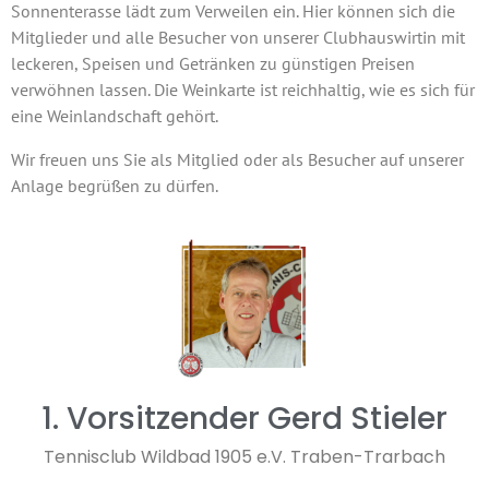
Sonnenterasse lädt zum Verweilen ein. Hier können sich die
Mitglieder und alle Besucher von unserer Clubhauswirtin mit
leckeren, Speisen und Getränken zu günstigen Preisen
verwöhnen lassen. Die Weinkarte ist reichhaltig, wie es sich für
eine Weinlandschaft gehört.
Wir freuen uns Sie als Mitglied oder als Besucher auf unserer
Anlage begrüßen zu dürfen.
1. Vorsitzender Gerd Stieler
Tennisclub Wildbad 1905 e.V. Traben-Trarbach