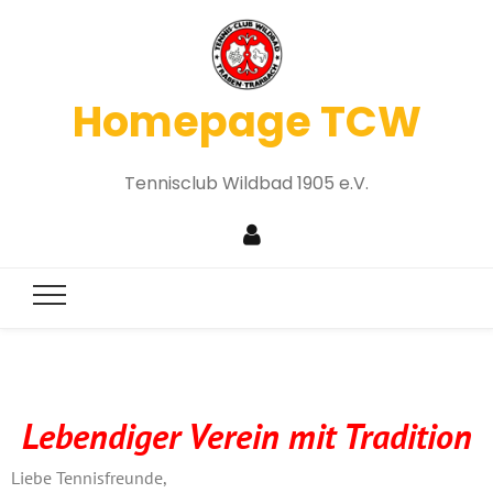
Homepage TCW
Tennisclub Wildbad 1905 e.V.
Lebendiger Verein mit Tradition
Liebe Tennisfreunde,