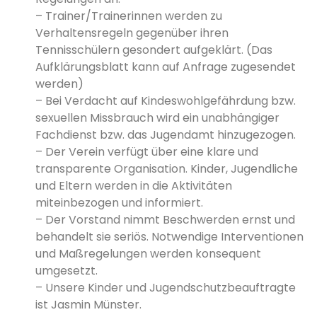
– Trainer/Trainerinnen werden zu
Verhaltensregeln gegenüber ihren
Tennisschülern gesondert aufgeklärt. (Das
Aufklärungsblatt kann auf Anfrage zugesendet
werden)
– Bei Verdacht auf Kindeswohlgefährdung bzw.
sexuellen Missbrauch wird ein unabhängiger
Fachdienst bzw. das Jugendamt hinzugezogen.
– Der Verein verfügt über eine klare und
transparente Organisation. Kinder, Jugendliche
und Eltern werden in die Aktivitäten
miteinbezogen und informiert.
– Der Vorstand nimmt Beschwerden ernst und
behandelt sie seriös. Notwendige Interventionen
und Maßregelungen werden konsequent
umgesetzt.
– Unsere Kinder und Jugendschutzbeauftragte
ist Jasmin Münster.