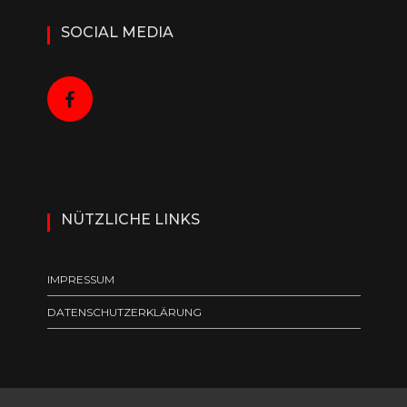
SOCIAL MEDIA
NÜTZLICHE LINKS
IMPRESSUM
DATENSCHUTZERKLÄRUNG