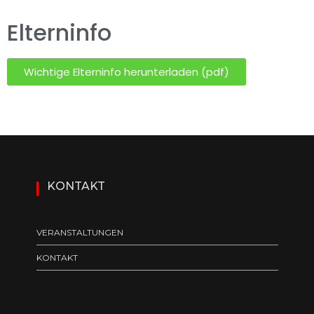
Elterninfo
Wichtige Elterninfo herunterladen (pdf)
KONTAKT
VERANSTALTUNGEN
KONTAKT