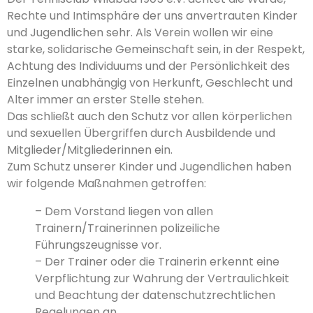
Rechte und Intimsphäre der uns anvertrauten Kinder
und Jugendlichen sehr. Als Verein wollen wir eine
starke, solidarische Gemeinschaft sein, in der Respekt,
Achtung des Individuums und der Persönlichkeit des
Einzelnen unabhängig von Herkunft, Geschlecht und
Alter immer an erster Stelle stehen.
Das schließt auch den Schutz vor allen körperlichen
und sexuellen Übergriffen durch Ausbildende und
Mitglieder/Mitgliederinnen ein.
Zum Schutz unserer Kinder und Jugendlichen haben
wir folgende Maßnahmen getroffen:
– Dem Vorstand liegen von allen
Trainern/Trainerinnen polizeiliche
Führungszeugnisse vor.
– Der Trainer oder die Trainerin erkennt eine
Verpflichtung zur Wahrung der Vertraulichkeit
und Beachtung der datenschutzrechtlichen
Regelungen an.