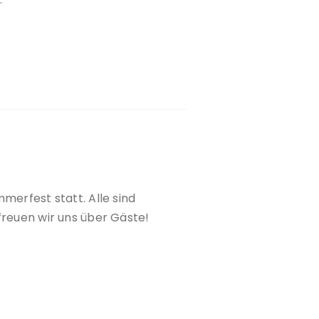
merfest statt. Alle sind
freuen wir uns über Gäste!