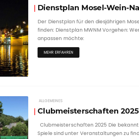
Dienstplan Mosel-Wein-Na
Der Dienstplan für den diesjährigen Mos
finden: Dienstplan MWNM Vorgehen: We
anpassen möchte:
MEHR ERFAHREN
ALLGEMEINES
Clubmeisterschaften 2025
Clubmeisterschaften 2025 Die bekannte
Spiele sind unter Veranstaltungen zu fin