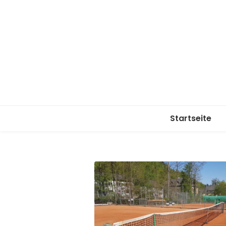
Startseite