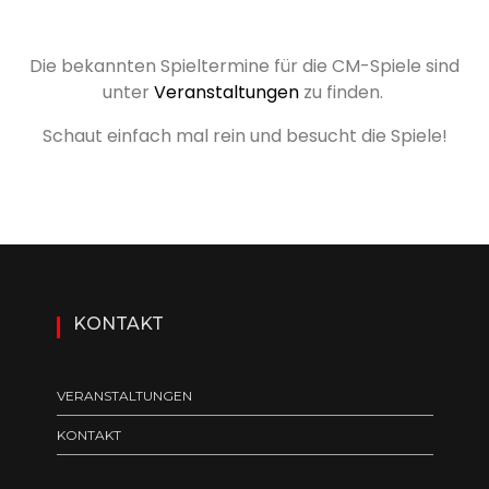
Die bekannten Spieltermine für die CM-Spiele sind
unter
Veranstaltungen
zu finden.
Schaut einfach mal rein und besucht die Spiele!
KONTAKT
VERANSTALTUNGEN
KONTAKT