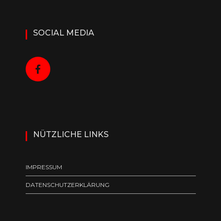
SOCIAL MEDIA
NÜTZLICHE LINKS
IMPRESSUM
DATENSCHUTZERKLÄRUNG