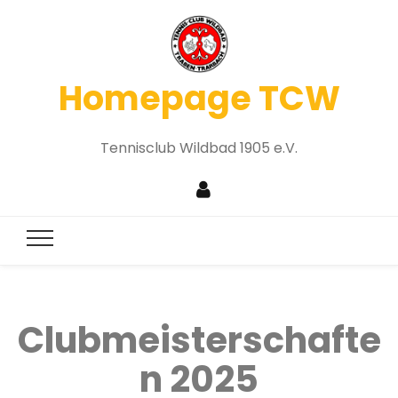
Homepage TCW
Tennisclub Wildbad 1905 e.V.
Clubmeisterschafte
n 2025