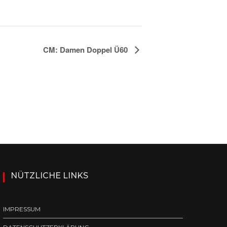
CM: Damen Doppel Ü60
NÜTZLICHE LINKS
IMPRESSUM