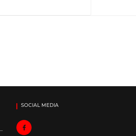
SOCIAL MEDIA