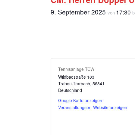
9. September 2025
17:30
von
b
Tennisanlage TCW
Wildbadstraße 183
Traben-Trarbach
,
56841
Deutschland
Google Karte anzeigen
Veranstaltungsort-Website anzeigen