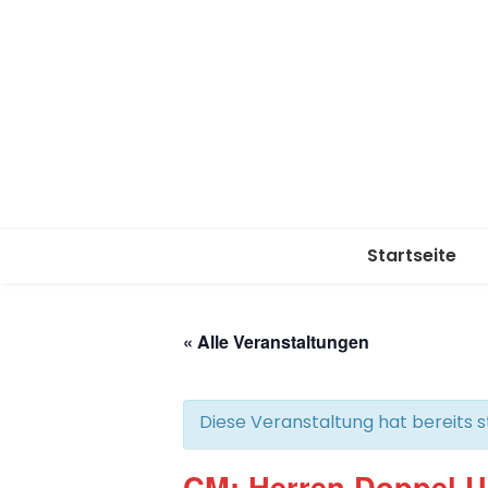
Startseite
« Alle Veranstaltungen
Diese Veranstaltung hat bereits 
CM: Herren Doppel U