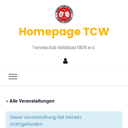
Homepage TCW
Tennisclub Wildbad 1905 e.V.
« Alle Veranstaltungen
Diese Veranstaltung hat bereits
stattgefunden.