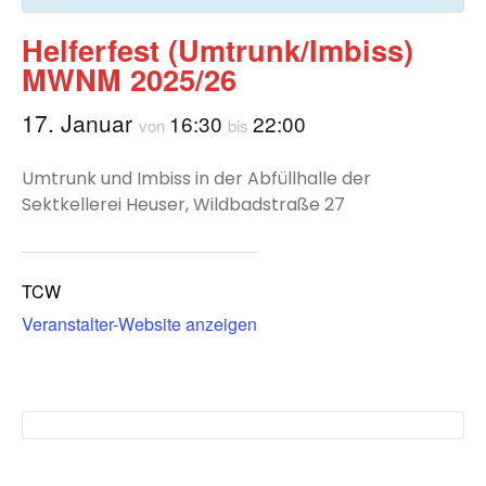
Helferfest (Umtrunk/Imbiss)
MWNM 2025/26
17. Januar
16:30
22:00
von
bis
Umtrunk und Imbiss in der Abfüllhalle der
Sektkellerei Heuser, Wildbadstraße 27
TCW
Veranstalter-Website anzeigen