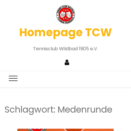
Homepage TCW
Tennisclub Wildbad 1905 e.V.
Schlagwort:
Medenrunde