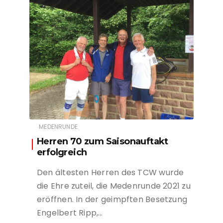
MEDENRUNDE
Herren 70 zum Saisonauftakt
erfolgreich
Den ältesten Herren des TCW wurde
die Ehre zuteil, die Medenrunde 2021 zu
eröffnen. In der geimpften Besetzung
Engelbert Ripp,…