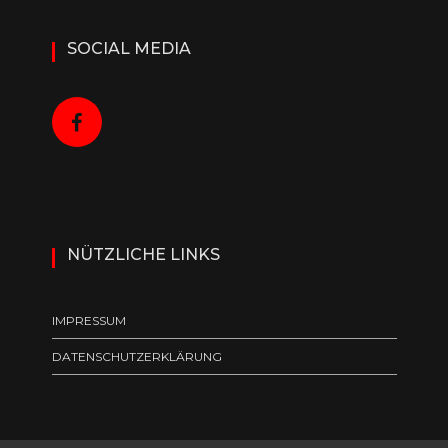
SOCIAL MEDIA
NÜTZLICHE LINKS
IMPRESSUM
DATENSCHUTZERKLÄRUNG