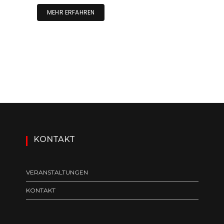
MEHR ERFAHREN
KONTAKT
VERANSTALTUNGEN
KONTAKT