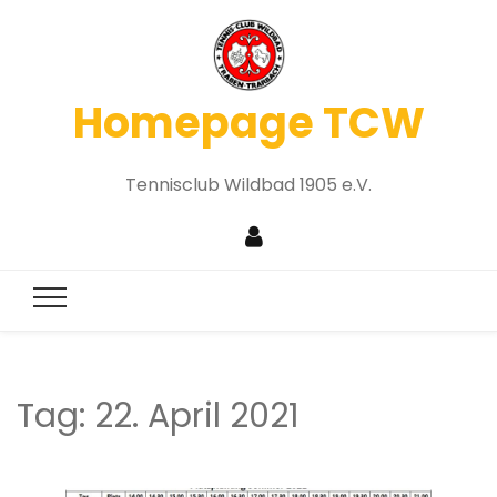
Homepage TCW
Tennisclub Wildbad 1905 e.V.
Tag:
22. April 2021