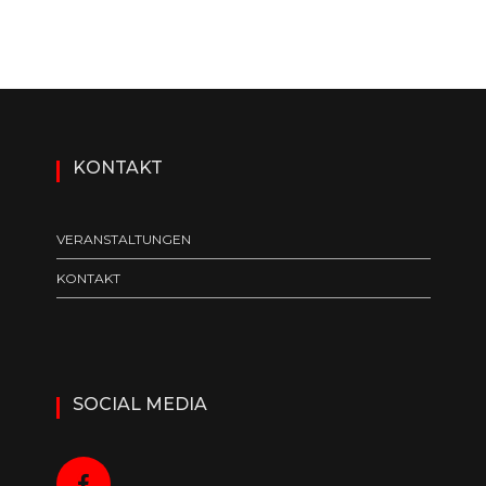
KONTAKT
VERANSTALTUNGEN
KONTAKT
SOCIAL MEDIA