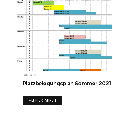
ANLAGE
Platzbelegungsplan Sommer 2021
MEHR ERFAHREN