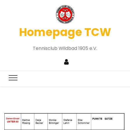
Homepage TCW
Tennisclub Wildbad 1905 e.V.