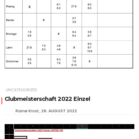
UNCATEGORIZED
Clubmeisterschaft 2022 Einzel
26. AUGUST 2022
Rainer Knod