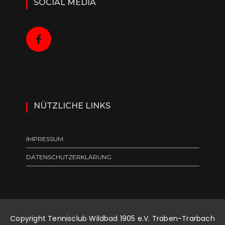
SOCIAL MEDIA
NÜTZLICHE LINKS
IMPRESSUM
DATENSCHUTZERKLÄRUNG
Copyright Tennisclub Wildbad 1905 e.V. Traben-Trarbach