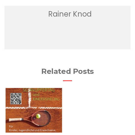
Rainer Knod
Related Posts