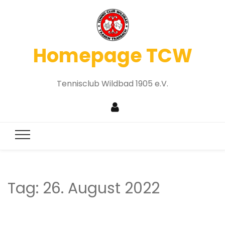
Homepage TCW
Tennisclub Wildbad 1905 e.V.
Tag:
26. August 2022