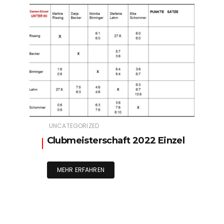
UNCATEGORIZED
Clubmeisterschaft 2022 Einzel
MEHR ERFAHREN