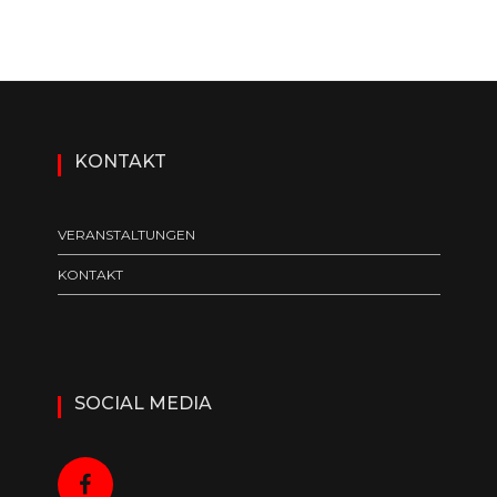
KONTAKT
VERANSTALTUNGEN
KONTAKT
SOCIAL MEDIA