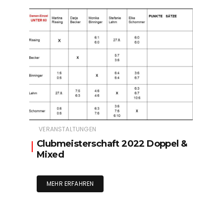
VERANSTALTUNGEN
Clubmeisterschaft 2022 Doppel &
Mixed
MEHR ERFAHREN