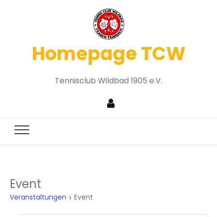
Homepage TCW
Tennisclub Wildbad 1905 e.V.
Event
Veranstaltungen
Event