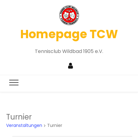
Homepage TCW
Tennisclub Wildbad 1905 e.V.
Turnier
Veranstaltungen
Turnier