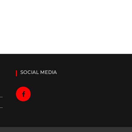
SOCIAL MEDIA