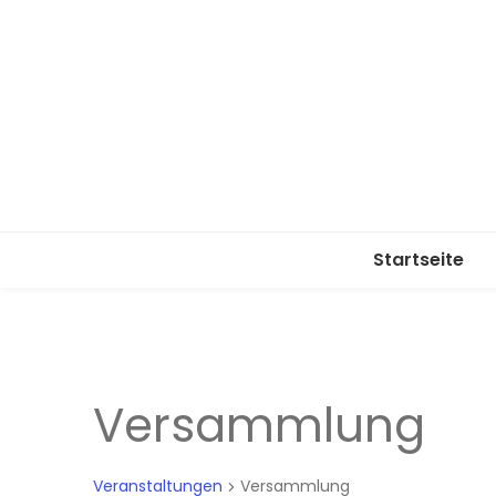
Startseite
Versammlung
Veranstaltungen
Versammlung