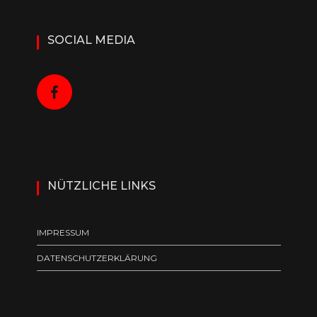
SOCIAL MEDIA
NÜTZLICHE LINKS
IMPRESSUM
DATENSCHUTZERKLÄRUNG