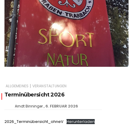
|
ALLGEMEINES
VERANSTALTUNGEN
Terminübersicht 2026
6. FEBRUAR 2026
Arndt Binninger
2026_Terminübersicht_ohneV
Herunterladen