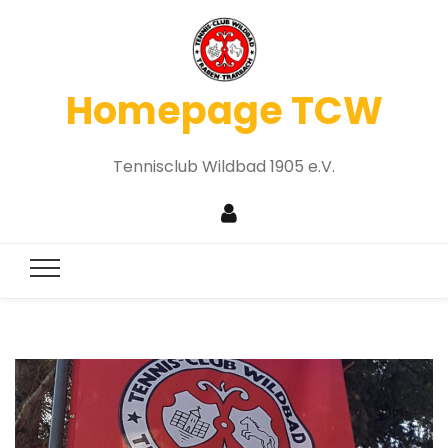
Homepage TCW
Tennisclub Wildbad 1905 e.V.