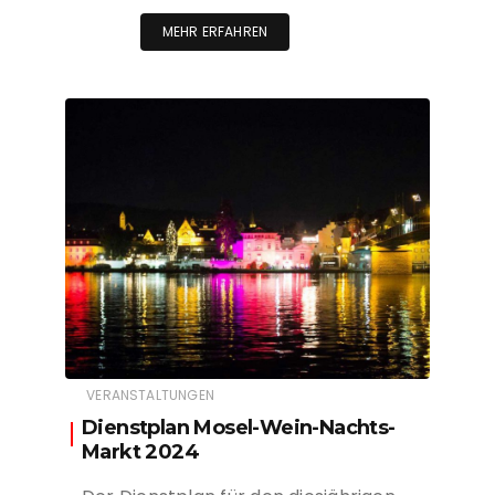
MEHR ERFAHREN
VERANSTALTUNGEN
Dienstplan Mosel-Wein-Nachts-
Markt 2024