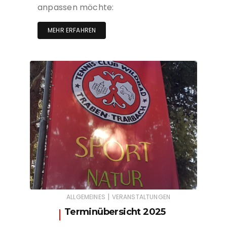
anpassen möchte:
MEHR ERFAHREN
|
ALLGEMEINES
VERANSTALTUNGEN
Terminübersicht 2025