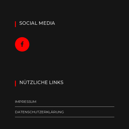
SOCIAL MEDIA
NÜTZLICHE LINKS
IMPRESSUM
DATENSCHUTZERKLÄRUNG