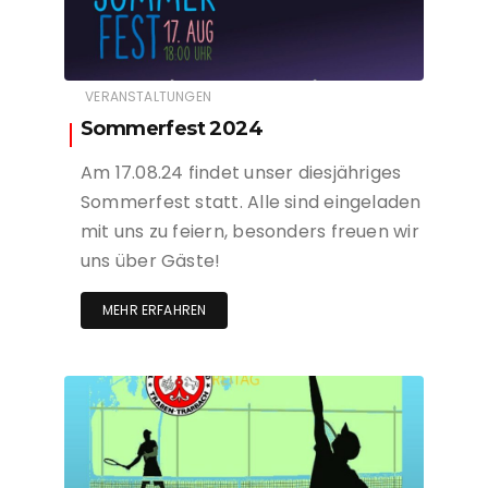
VERANSTALTUNGEN
Sommerfest 2024
Am 17.08.24 findet unser diesjähriges
Sommerfest statt. Alle sind eingeladen
mit uns zu feiern, besonders freuen wir
uns über Gäste!
MEHR ERFAHREN