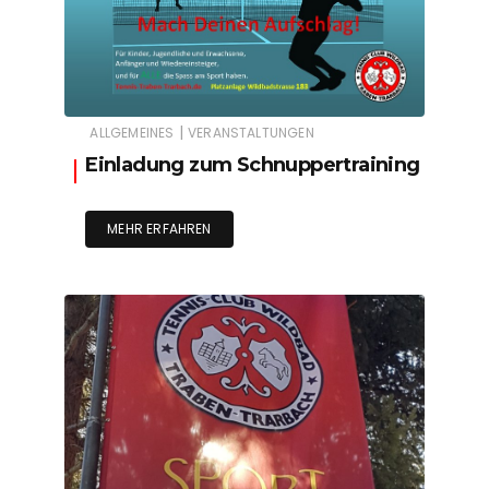
|
ALLGEMEINES
VERANSTALTUNGEN
Einladung zum Schnuppertraining
MEHR ERFAHREN