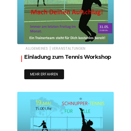
|
ALLGEMEINES
VERANSTALTUNGEN
Einladung zum Tennis Workshop
MEHR ERFAHREN