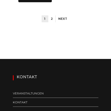
1
2
NEXT
KONTAKT
VERANSTALTUNGEN
KONTAKT