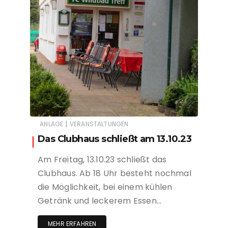
|
ANLAGE
VERANSTALTUNGEN
Das Clubhaus schließt am 13.10.23
Am Freitag, 13.10.23 schließt das
Clubhaus. Ab 18 Uhr besteht nochmal
die Möglichkeit, bei einem kühlen
Getränk und leckerem Essen…
MEHR ERFAHREN