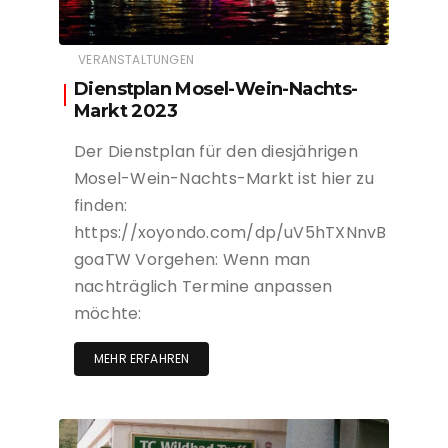
VERANSTALTUNGEN
Dienstplan Mosel-Wein-Nachts-
Markt 2023
Der Dienstplan für den diesjährigen
Mosel-Wein-Nachts-Markt ist hier zu
finden:
https://xoyondo.com/dp/uV5hTXNnvB
goaTW Vorgehen: Wenn man
nachträglich Termine anpassen
möchte:
MEHR ERFAHREN