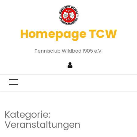
Homepage TCW
Tennisclub Wildbad 1905 e.V.
Kategorie:
Veranstaltungen