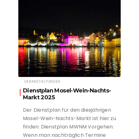
VERANSTALTUNGEN
Dienstplan Mosel-Wein-Nachts-
Markt 2025
Der Dienstplan für den diesjährigen
Mosel-Wein-Nachts-Markt ist hier zu
finden: Dienstplan MWNM Vorgehen:
Wenn man nachträglich Termine