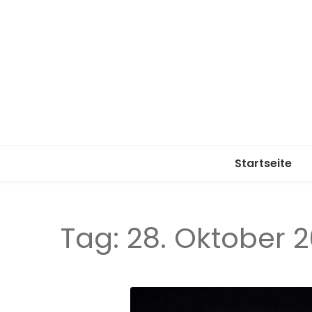
Startseite
Tag:
28. Oktober 