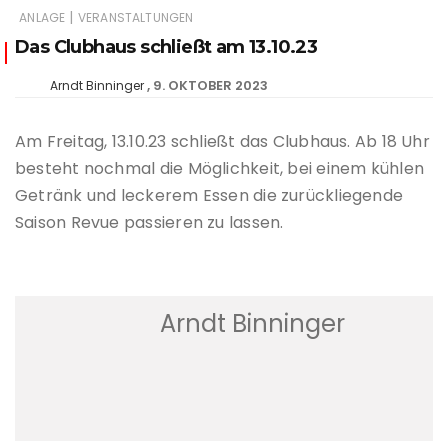
|
ANLAGE
VERANSTALTUNGEN
Das Clubhaus schließt am 13.10.23
9. OKTOBER 2023
Arndt Binninger
Am Freitag, 13.10.23 schließt das Clubhaus. Ab 18 Uhr
besteht nochmal die Möglichkeit, bei einem kühlen
Getränk und leckerem Essen die zurückliegende
Saison Revue passieren zu lassen.
Arndt Binninger