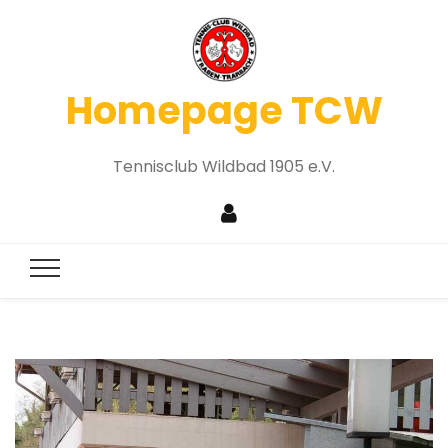
Homepage TCW
Tennisclub Wildbad 1905 e.V.