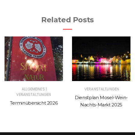
Related Posts
|
ALLGEMEINES
VERANSTALTUNGEN
VERANSTALTUNGEN
Dienstplan Mosel-Wein-
Terminübersicht 2026
Nachts-Markt 2025