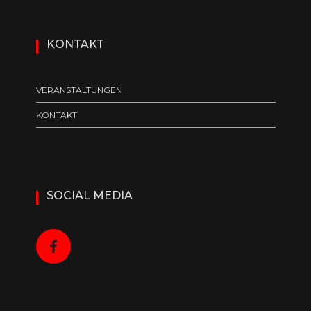
KONTAKT
VERANSTALTUNGEN
KONTAKT
SOCIAL MEDIA