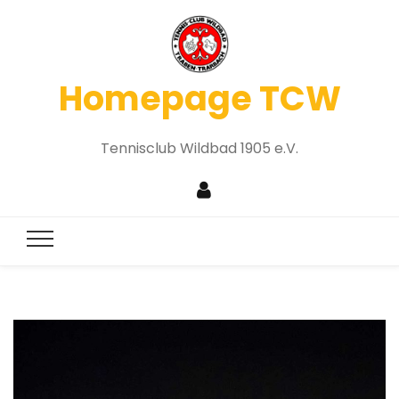
Homepage TCW
Tennisclub Wildbad 1905 e.V.