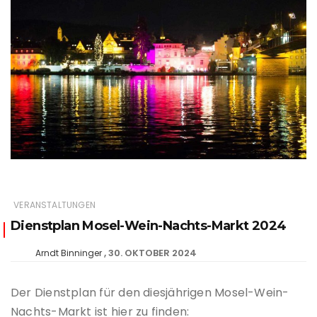
VERANSTALTUNGEN
Dienstplan Mosel-Wein-Nachts-Markt 2024
30. OKTOBER 2024
Arndt Binninger
Der Dienstplan für den diesjährigen Mosel-Wein-
Nachts-Markt ist hier zu finden: