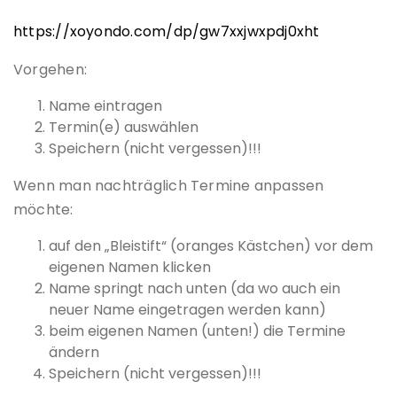
https://xoyondo.com/dp/gw7xxjwxpdj0xht
Vorgehen:
Name eintragen
Termin(e) auswählen
Speichern (nicht vergessen)!!!
Wenn man nachträglich Termine anpassen
möchte:
auf den „Bleistift“ (oranges Kästchen) vor dem
eigenen Namen klicken
Name springt nach unten (da wo auch ein
neuer Name eingetragen werden kann)
beim eigenen Namen (unten!) die Termine
ändern
Speichern (nicht vergessen)!!!