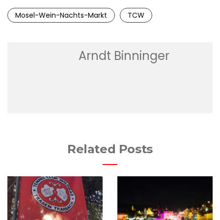
Mosel-Wein-Nachts-Markt
TCW
Arndt Binninger
Related Posts