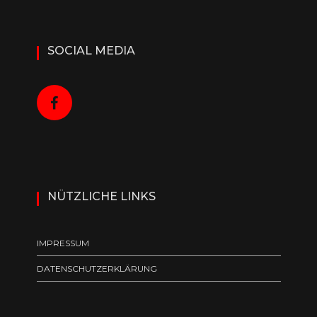
SOCIAL MEDIA
NÜTZLICHE LINKS
IMPRESSUM
DATENSCHUTZERKLÄRUNG