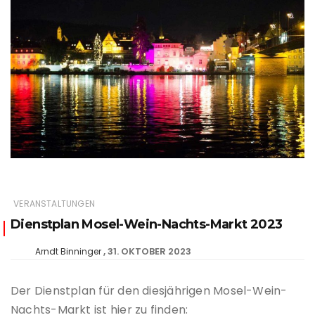
VERANSTALTUNGEN
Dienstplan Mosel-Wein-Nachts-Markt 2023
31. OKTOBER 2023
Arndt Binninger
Der Dienstplan für den diesjährigen Mosel-Wein-
Nachts-Markt ist hier zu finden: