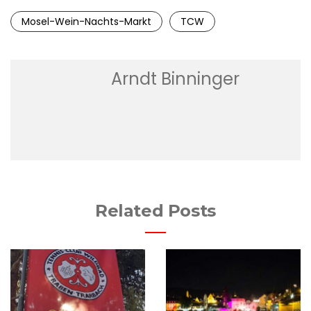
Mosel-Wein-Nachts-Markt
TCW
Arndt Binninger
Related Posts