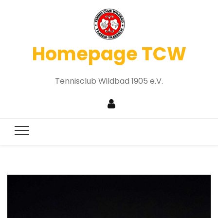
Homepage TCW
Tennisclub Wildbad 1905 e.V.