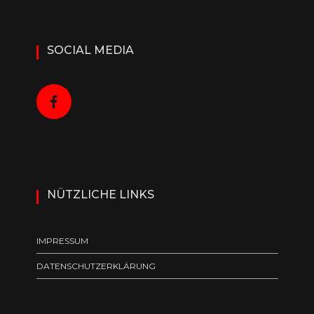
SOCIAL MEDIA
NÜTZLICHE LINKS
IMPRESSUM
DATENSCHUTZERKLÄRUNG