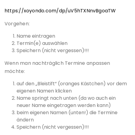
https://xoyondo.com/dp/uV5hTXNnvBgoaTW
Vorgehen:
Name eintragen
Termin(e) auswählen
Speichern (nicht vergessen)!!!
Wenn man nachträglich Termine anpassen
möchte:
auf den „Bleistift“ (oranges Kästchen) vor dem
eigenen Namen klicken
Name springt nach unten (da wo auch ein
neuer Name eingetragen werden kann)
beim eigenen Namen (unten!) die Termine
ändern
Speichern (nicht vergessen)!!!