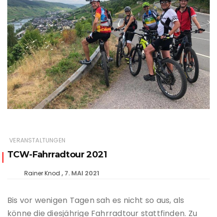
VERANSTALTUNGEN
TCW-Fahrradtour 2021
7. MAI 2021
Rainer Knod
Bis vor wenigen Tagen sah es nicht so aus, als
könne die diesjährige Fahrradtour stattfinden. Zu