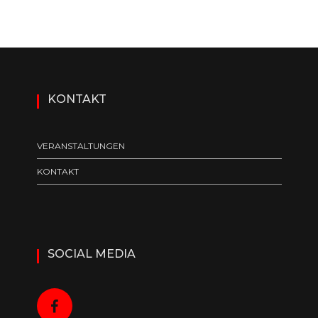
KONTAKT
VERANSTALTUNGEN
KONTAKT
SOCIAL MEDIA