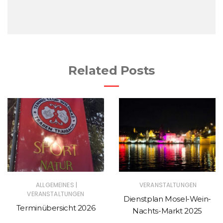
Related Posts
|
ALLGEMEINES
VERANSTALTUNGEN
VERANSTALTUNGEN
Dienstplan Mosel-Wein-
Terminübersicht 2026
Nachts-Markt 2025