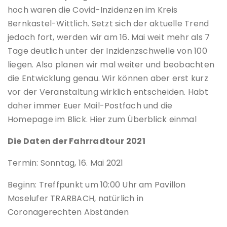
hoch waren die Covid-Inzidenzen im Kreis
Bernkastel-Wittlich. Setzt sich der aktuelle Trend
jedoch fort, werden wir am 16. Mai weit mehr als 7
Tage deutlich unter der Inzidenzschwelle von 100
liegen. Also planen wir mal weiter und beobachten
die Entwicklung genau. Wir können aber erst kurz
vor der Veranstaltung wirklich entscheiden. Habt
daher immer Euer Mail-Postfach und die
Homepage im Blick. Hier zum Überblick einmal
Die Daten der Fahrradtour 2021
Termin: Sonntag, 16. Mai 2021
Beginn: Treffpunkt um 10:00 Uhr am Pavillon
Moselufer TRARBACH, natürlich in
Coronagerechten Abständen