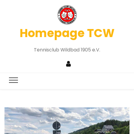
Homepage TCW
Tennisclub Wildbad 1905 e.V.