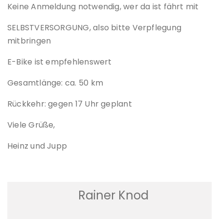
Keine Anmeldung notwendig, wer da ist fährt mit
SELBSTVERSORGUNG, also bitte Verpflegung
mitbringen
E-Bike ist empfehlenswert
Gesamtlänge: ca. 50 km
Rückkehr: gegen 17 Uhr geplant
Viele Grüße,
Heinz und Jupp
Rainer Knod