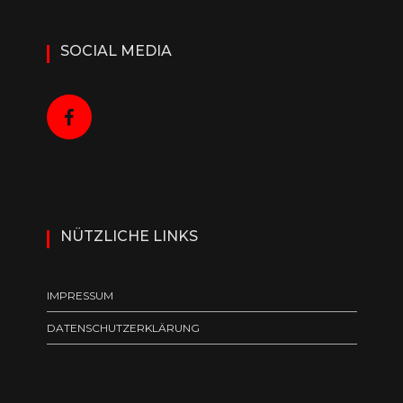
SOCIAL MEDIA
NÜTZLICHE LINKS
IMPRESSUM
DATENSCHUTZERKLÄRUNG