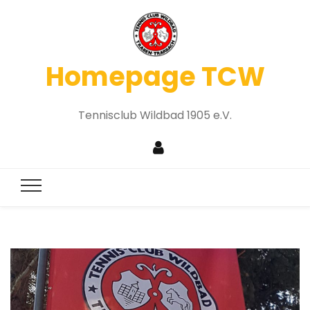
Homepage TCW
Tennisclub Wildbad 1905 e.V.