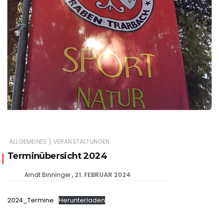
|
ALLGEMEINES
VERANSTALTUNGEN
Terminübersicht 2024
21. FEBRUAR 2024
Arndt Binninger
2024_Termine
Herunterladen