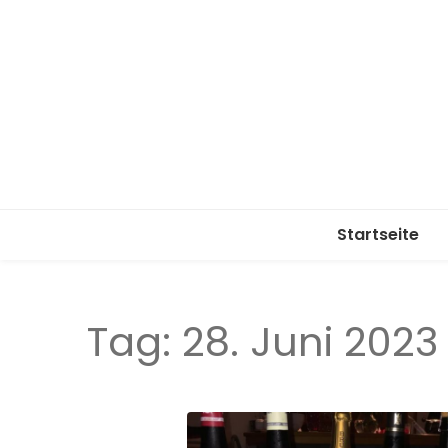
Startseite
Tag:
28. Juni 2023