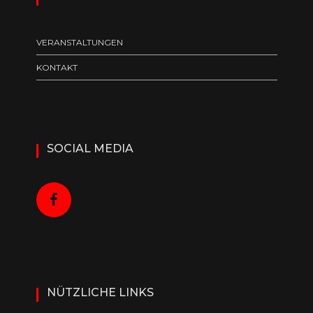
VERANSTALTUNGEN
KONTAKT
SOCIAL MEDIA
NÜTZLICHE LINKS