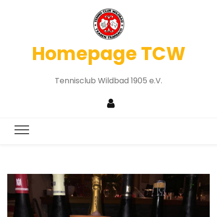
Homepage TCW
Tennisclub Wildbad 1905 e.V.