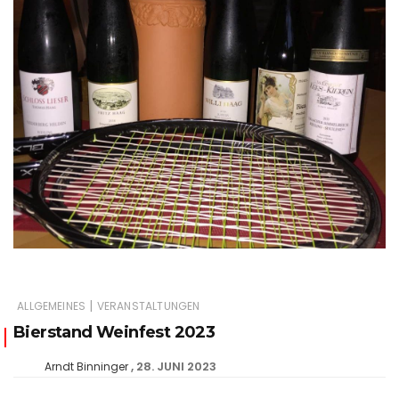
|
ALLGEMEINES
VERANSTALTUNGEN
Bierstand Weinfest 2023
28. JUNI 2023
Arndt Binninger