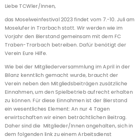
Liebe TCWler/Innen,
das Moselweinfestival 2023 findet vom 7.-10. Juli am
Moselufer in Trarbach statt. Wir werden wie im
Vorjahr den Bierstand gemeinsam mit dem FC
Traben-Trarbach betreiben. Dafür benötigt der
Verein Eure Hilfe.
Wie bei der Mitgliederversammlung im April in der
Bilanz kenntlich gemacht wurde, braucht der
Verein neben den Mitgliedsbeiträgen zusätzliche
Einnahmen, um den Spielbetrieb aufrecht erhalten
zu können. Für diese Einnahmen ist der Bierstand
ein wesentliches Element: An nur 4 Tagen
erwirtschaften wir einen beträchtlichen Beitrag.
Daher sind die Mitglieder/Innen angehalten, sich in
dem folgenden link zu einem Arbeitsdienst