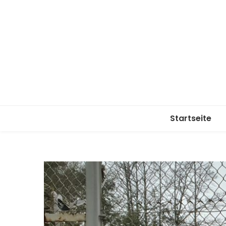
Startseite