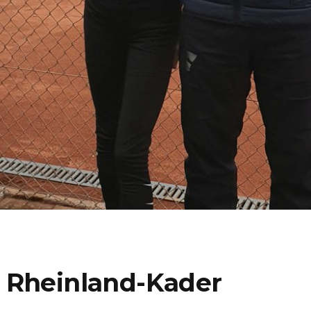
 Rheinland-Kader