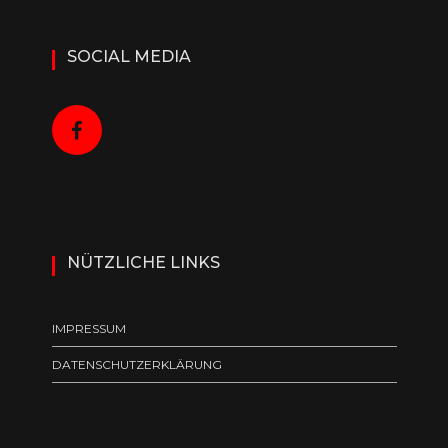
SOCIAL MEDIA
NÜTZLICHE LINKS
IMPRESSUM
DATENSCHUTZERKLÄRUNG