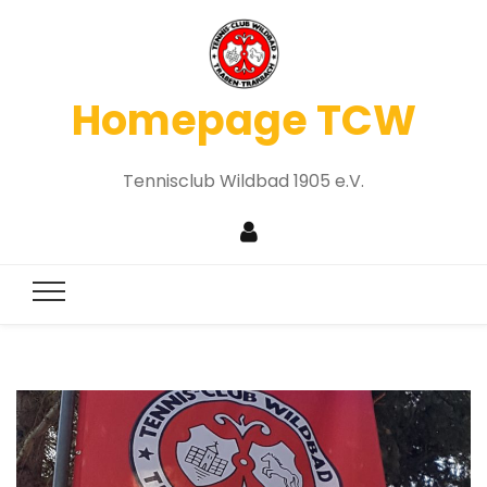
Homepage TCW
Tennisclub Wildbad 1905 e.V.