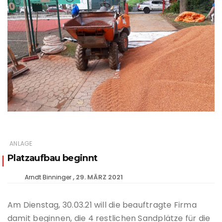
ANLAGE
Platzaufbau beginnt
29. MÄRZ 2021
Arndt Binninger
Am Dienstag, 30.03.21 will die beauftragte Firma
damit beginnen, die 4 restlichen Sandplätze für die