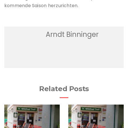
kommende Saison herzurichten.
Arndt Binninger
Related Posts