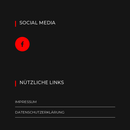
SOCIAL MEDIA
NÜTZLICHE LINKS
IMPRESSUM
DATENSCHUTZERKLÄRUNG