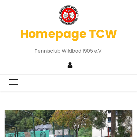
Homepage TCW
Tennisclub Wildbad 1905 e.V.